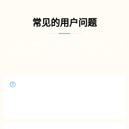
常见的用户问题
也许您会在使用澳门百利宫|澳门百利宫体育app下载
服务的时候碰到一点问题，我们把常见的问题罗列出
来以供您参考
澳门百利宫|澳门百利宫体育app下载体育实力
怎样？
您好，请参阅主页“澳门百利宫|澳门百利宫体育
app下载简介”。