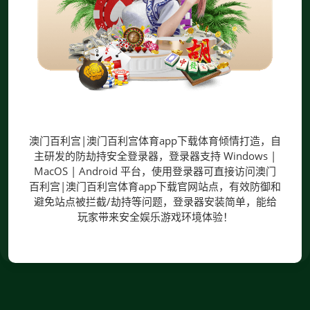
登录器
澳门百利宫|澳门百利宫体育app下载体育倾情打造，自
主研发的防劫持安全登录器，登录器支持 Windows |
MacOS | Android 平台，使用登录器可直接访问澳门
百利宫|澳门百利宫体育app下载官网站点，有效防御和
避免站点被拦截/劫持等问题，登录器安装简单，能给
玩家带来安全娱乐游戏环境体验！