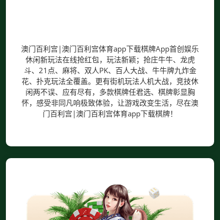
澳门百利宫|澳门百利宫体育app下载
棋牌App
澳门百利宫|澳门百利宫体育app下载棋牌App首创娱乐
休闲新玩法在线抢红包，玩法新颖；抢庄牛牛、龙虎
斗、21点、麻将、双人PK、百人大战、牛牛牌九炸金
花、扑克玩法全覆盖。更有街机玩法人机大战，竞技休
闲两不误、应有尽有，多款棋牌任君选、棋牌彰显胸
怀，感受非同凡响极致体验，让游戏改变生活，尽在澳
门百利宫|澳门百利宫体育app下载棋牌！