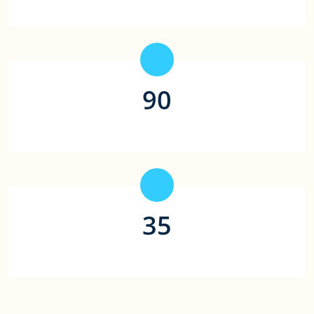
合作支付平台（家）
90
平均取款时间（秒）
35
合作游戏平台（家）