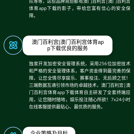
队等等，这些品牌背后都有澳门百利宫|澳门百利宫
体育app下载的影子，带给您富有信心的安全保
障。
澳门百利宫|澳门百利宫体育ap
p下载优良的服务
独家开发加密安全管理系统，采用256位加密技术
和严格的安全管理体系，客户资金得到最完善的保
障，让您全情尽享娱乐、赛事投注、无后顾之忧！
三端数据互通引领市场的卓越技术，澳门百利宫|澳
门百利宫体育app下载体育自主研发了全套终端应
用，让您随时随地，娱乐投注随心所欲！7x24小时
在线客服提供最贴心、最优质的服务。
企业策略及目标