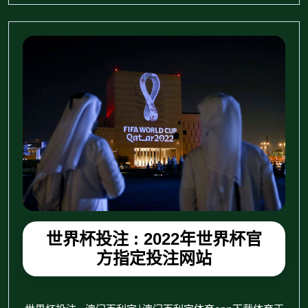
世界杯投注 : 2022年世界杯官
方指定投注网站