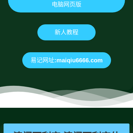
电脑网页版
新人教程
易记网址:maiqiu6666.com